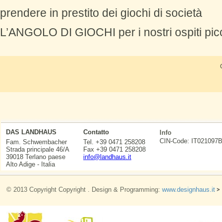
prendere in prestito dei giochi di società
L’ANGOLO DI GIOCHI per i nostri ospiti picc
DAS LANDHAUS
Contatto
Info
CIN-Code: IT0210
Fam. Schwembacher
Tel. +39 0471 258208
Strada principale 46/A
Fax +39 0471 258208
39018 Terlano paese
info@landhaus.it
Alto Adige - Italia
© 2013 Copyright Copyright . Design & Programming:
www.designhaus.it