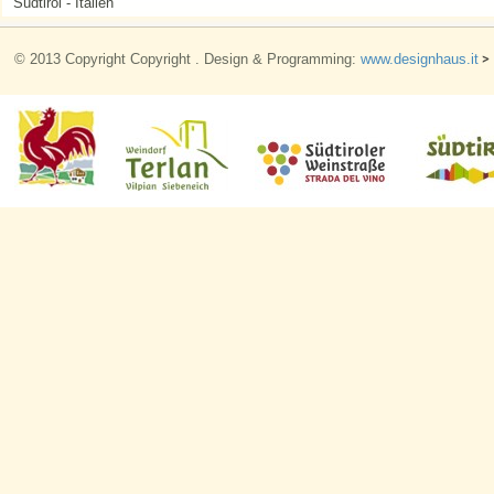
Südtirol - Italien
© 2013 Copyright Copyright . Design & Programming:
www.designhaus.it