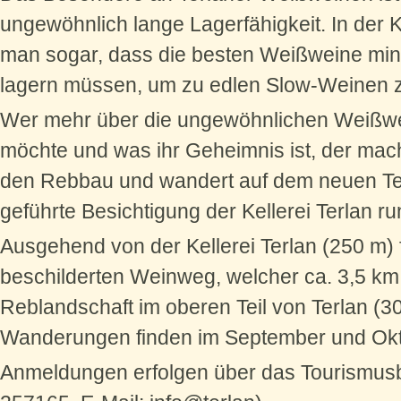
ungewöhnlich lange Lagerfähigkeit. In der K
man sogar, dass die besten Weißweine min
lagern müssen, um zu edlen Slow-Weinen 
Wer mehr über die ungewöhnlichen Weißwe
möchte und was ihr Geheimnis ist, der mac
den Rebbau und wandert auf dem neuen Te
geführte Besichtigung der Kellerei Terlan 
Ausgehend von der Kellerei Terlan (250 m)
beschilderten Weinweg, welcher ca. 3,5 k
Reblandschaft im oberen Teil von Terlan (30
Wanderungen finden im September und Okto
Anmeldungen erfolgen über das Tourismusbü