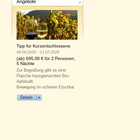
Angebote
Tipp für Kurzentschlossene
08.06.2026 – 11.07.2026
(ab) 695,00 € für 2 Personen,
5 Nächte
Zur Begrüßung gibt es eine
Flasche hausgemachten Bio-
Apfelsaft.
Bewegung im schönen Etschtal.
Details