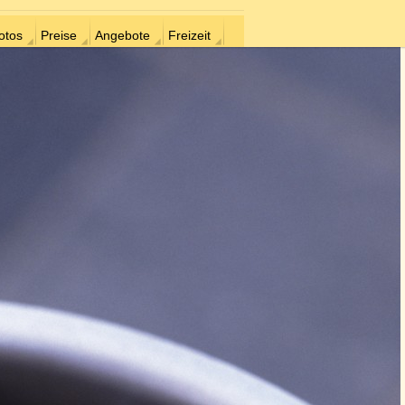
otos
Preise
Angebote
Freizeit