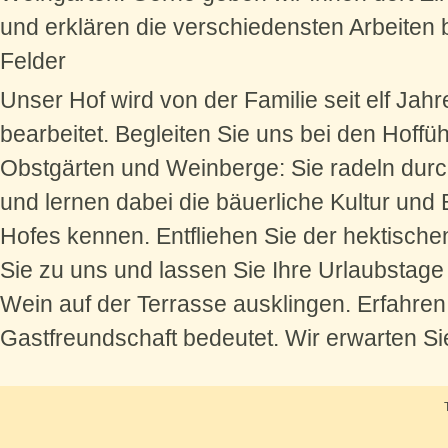
und erklären die verschiedensten Arbeiten 
Felder
Unser Hof wird von der Familie seit elf Jahr
bearbeitet. Begleiten Sie uns bei den Hoff
Obstgärten und Weinberge: Sie radeln durc
und lernen dabei die bäuerliche Kultur und
Hofes kennen. Entfliehen Sie der hektisch
Sie zu uns und lassen Sie Ihre Urlaubstage
Wein auf der Terrasse ausklingen. Erfahren 
Gastfreundschaft bedeutet. Wir erwarten Si