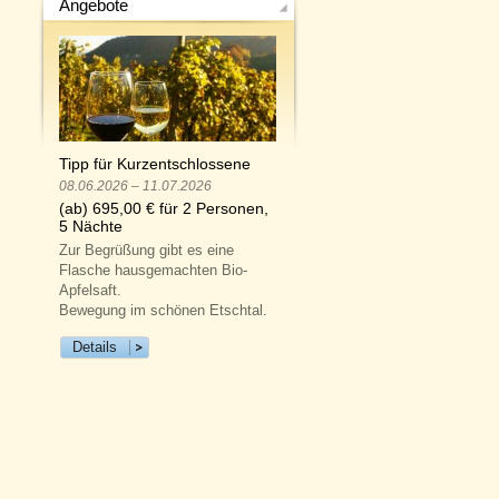
Angebote
Tipp für Kurzentschlossene
08.06.2026 – 11.07.2026
(ab) 695,00 € für 2 Personen,
5 Nächte
Zur Begrüßung gibt es eine
Flasche hausgemachten Bio-
Apfelsaft.
Bewegung im schönen Etschtal.
Details