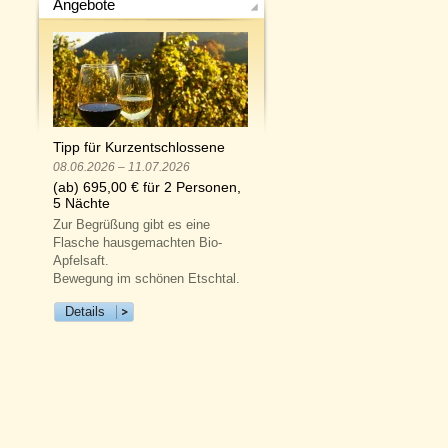
Angebote
Tipp für Kurzentschlossene
08.06.2026 – 11.07.2026
(ab) 695,00 € für 2 Personen,
5 Nächte
Zur Begrüßung gibt es eine
Flasche hausgemachten Bio-
Apfelsaft.
Bewegung im schönen Etschtal.
Details